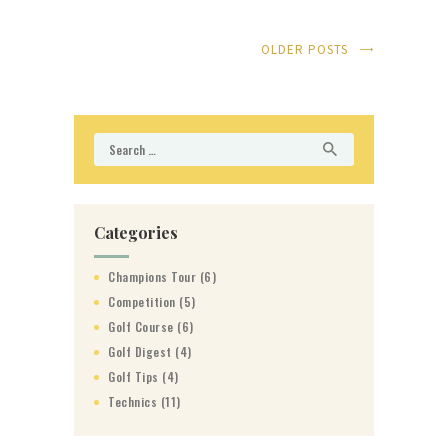
OLDER POSTS
Search
for:
Categories
Champions Tour
(6)
Competition
(5)
Golf Course
(6)
Golf Digest
(4)
Golf Tips
(4)
Technics
(11)